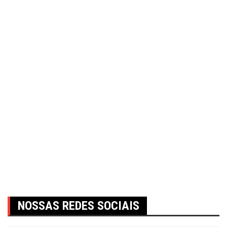
NOSSAS REDES SOCIAIS