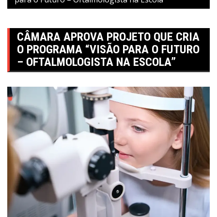
CÂMARA APROVA PROJETO QUE CRIA
O PROGRAMA “VISÃO PARA O FUTURO
– OFTALMOLOGISTA NA ESCOLA”