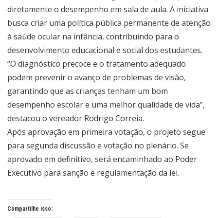
diretamente o desempenho em sala de aula. A iniciativa
busca criar uma política pública permanente de atenção
à saúde ocular na infância, contribuindo para o
desenvolvimento educacional e social dos estudantes.
“O diagnóstico precoce e o tratamento adequado
podem prevenir o avanço de problemas de visão,
garantindo que as crianças tenham um bom
desempenho escolar e uma melhor qualidade de vida”,
destacou o vereador Rodrigo Correia.
Após aprovação em primeira votação, o projeto segue
para segunda discussão e votação no plenário. Se
aprovado em definitivo, será encaminhado ao Poder
Executivo para sanção e regulamentação da lei.
Compartilhe isso: