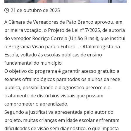
21 de outubro de 2025
A Câmara de Vereadores de Pato Branco aprovou, em
primeira votação, o Projeto de Lei nº 7/2025, de autoria
do vereador Rodrigo Correia (União Brasil), que institui
o Programa Visão para o Futuro – Oftalmologista na
Escola, voltado às escolas públicas de ensino
fundamental do município.
O objetivo do programa é garantir acesso gratuito a
exames oftalmológicos para todos os alunos da rede
pública, possibilitando o diagnóstico precoce e o
tratamento de distúrbios visuais que possam
comprometer o aprendizado.
Segundo a justificativa apresentada pelo autor do
projeto, muitas crianças em idade escolar enfrentam
dificuldades de visão sem diagnóstico, o que impacta