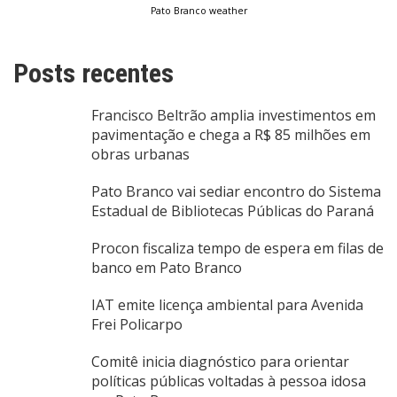
Pato Branco weather
Posts recentes
Francisco Beltrão amplia investimentos em
pavimentação e chega a R$ 85 milhões em
obras urbanas
Pato Branco vai sediar encontro do Sistema
Estadual de Bibliotecas Públicas do Paraná
Procon fiscaliza tempo de espera em filas de
banco em Pato Branco
IAT emite licença ambiental para Avenida
Frei Policarpo
Comitê inicia diagnóstico para orientar
políticas públicas voltadas à pessoa idosa