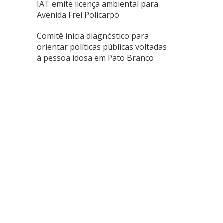
IAT emite licença ambiental para
Avenida Frei Policarpo
Comitê inicia diagnóstico para
orientar políticas públicas voltadas
à pessoa idosa em Pato Branco