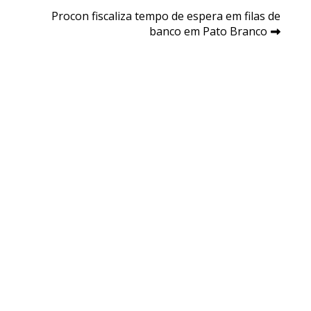
Procon fiscaliza tempo de espera em filas de
banco em Pato Branco