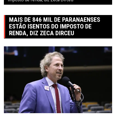
MAIS DE 846 MIL DE PARANAENSES
ESTÃO ISENTOS DO IMPOSTO DE
RENDA, DIZ ZECA DIRCEU