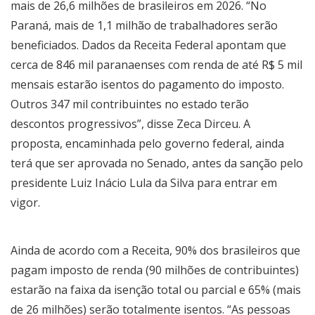
mais de 26,6 milhões de brasileiros em 2026. “No
Paraná, mais de 1,1 milhão de trabalhadores serão
beneficiados. Dados da Receita Federal apontam que
cerca de 846 mil paranaenses com renda de até R$ 5 mil
mensais estarão isentos do pagamento do imposto.
Outros 347 mil contribuintes no estado terão
descontos progressivos”, disse Zeca Dirceu. A
proposta, encaminhada pelo governo federal, ainda
terá que ser aprovada no Senado, antes da sanção pelo
presidente Luiz Inácio Lula da Silva para entrar em
vigor.
Ainda de acordo com a Receita, 90% dos brasileiros que
pagam imposto de renda (90 milhões de contribuintes)
estarão na faixa da isenção total ou parcial e 65% (mais
de 26 milhões) serão totalmente isentos. “As pessoas