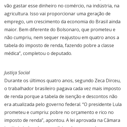
vão gastar esse dinheiro no comércio, na indústria, na
agricultura. Isso vai proporcionar uma geração de
emprego, um crescimento da economia do Brasil ainda
maior. Bem diferente do Bolsonaro, que prometeu e
não cumpriu, nem sequer reajustou em quatro anos a
tabela do imposto de renda, fazendo pobre a classe
médica”, completou o deputado.
Justiça Social
Durante os últimos quatro anos, segundo Zeca Dirceu,
o trabalhador brasileiro pagava cada vez mais imposto
de renda porque a tabela de isenção e descontos não
era atualizada pelo governo federal. “O presidente Lula
prometeu e cumpriu: pobre no orçamento e rico no
imposto de renda”, apontou. A lei aprovada na Câmara