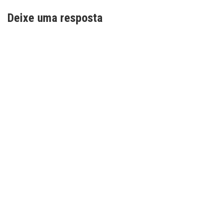
Deixe uma resposta