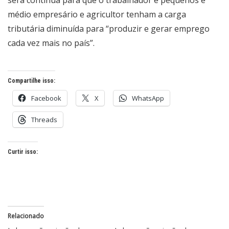
médio empresário e agricultor tenham a carga
tributária diminuída para “produzir e gerar emprego
cada vez mais no país”.
Compartilhe isso:
Facebook
X
WhatsApp
Threads
Curtir isso:
Relacionado