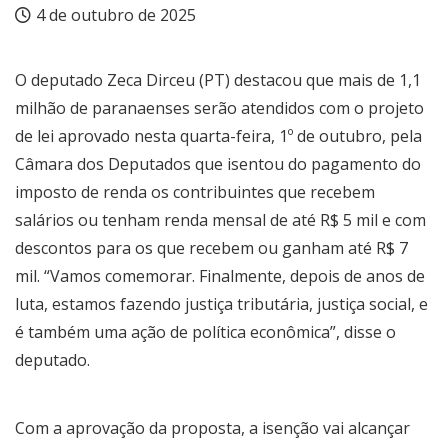
4 de outubro de 2025
O deputado Zeca Dirceu (PT) destacou que mais de 1,1
milhão de paranaenses serão atendidos com o projeto
de lei aprovado nesta quarta-feira, 1º de outubro, pela
Câmara dos Deputados que isentou do pagamento do
imposto de renda os contribuintes que recebem
salários ou tenham renda mensal de até R$ 5 mil e com
descontos para os que recebem ou ganham até R$ 7
mil. “Vamos comemorar. Finalmente, depois de anos de
luta, estamos fazendo justiça tributária, justiça social, e
é também uma ação de política econômica”, disse o
deputado.
Com a aprovação da proposta, a isenção vai alcançar