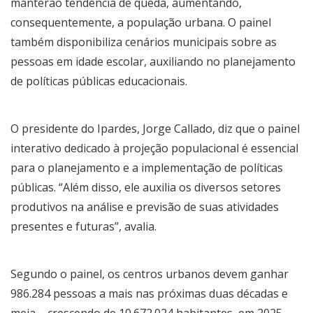
manterão tendência de queda, aumentando,
consequentemente, a população urbana. O painel
também disponibiliza cenários municipais sobre as
pessoas em idade escolar, auxiliando no planejamento
de políticas públicas educacionais.
O presidente do Ipardes, Jorge Callado, diz que o painel
interativo dedicado à projeção populacional é essencial
para o planejamento e a implementação de políticas
públicas. “Além disso, ele auxilia os diversos setores
produtivos na análise e previsão de suas atividades
presentes e futuras”, avalia.
Segundo o painel, os centros urbanos devem ganhar
986.284 pessoas a mais nas próximas duas décadas e
meia – crescendo de 10.672.024 habitantes, em 2025,