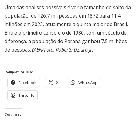
Uma das análises possíveis é ver o tamanho do salto da
população, de 126,7 mil pessoas em 1872 para 11,4
milhões em 2022, atualmente a quinta maior do Brasil.
Entre o primeiro censo e o de 1980, com um século de
diferença, a população do Paraná ganhou 7,5 milhões
de pessoas.
(AEN/Foto: Roberto Dziura Jr)
Compartilhe isso:
Facebook
X
WhatsApp
Threads
Curtir isso: