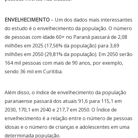
ENVELHECIMENTO
– Um dos dados mais interessantes
do estudo é o envelhecimento da população. O número
de pessoas com idade 60+ no Paraná passará de 2,08
milhões em 2025 (17,56% da população) para 3,69
milhões em 2050 (29,81% da população). Em 2050 serão
164 mil pessoas com mais de 90 anos, por exemplo,
sendo 36 mil em Curitiba.
Além disso, o índice de envelhecimento da população
paranaense passará dos atuais 91,6 para 115,1 em
2030, 170,1 em 2040 e 217,7 em 2050. O Índice de
envelhecimento é a relação entre o número de pessoas
idosas e o número de crianças e adolescentes em uma
determinada população.