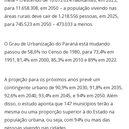
para 11.658.308, em 2050 – a população vivendo nas
áreas rurais deve cair de 1.218.556 pessoas, em 2025,
para 745.523 em 2050 – 473.033 a menos.
O Grau de Urbanização do Paraná está mudando:
passou de 58,6% no Censo de 1980, para 73,4% em
1991, 81,4% em 2000, 85,3% em 2010 e 89% em 2022.
A projeção para os próximos anos prevê um
contingente urbano de 90,9% em 2030, 91,8% em 2035,
92,6% em 2040, 93,4% em 2045, e 94% em 2050. Além
disso, o estudo aponta que 147 municípios terão a
mesma ou uma proporção superior à do Estado na
população urbana, ou seja, com 94% ou mais das
pessoas vivendo nas cidades.