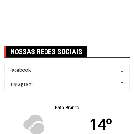
NOSSAS REDES SOCIAIS
Facebook
Instagram
Pato Branco
14º