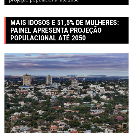
MAIS IDOSOS E 51,5% DE MULHERES:
PAINEL APRESENTA PROJEÇÃO
POPULACIONAL ATÉ 2050