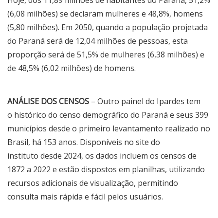
(6,08 milhões) se declaram mulheres e 48,8%, homens
(5,80 milhões). Em 2050, quando a população projetada
do Paraná será de 12,04 milhões de pessoas, esta
proporção será de 51,5% de mulheres (6,38 milhões) e
de 48,5% (6,02 milhões) de homens.
ANÁLISE DOS CENSOS
– Outro painel do Ipardes tem
o
histórico do censo demográfico do Paraná e seus 399
municípios desde o primeiro levantamento realizado no
Brasil
, há 153 anos. Disponíveis no site do
instituto desde 2024, os dados incluem os censos de
1872 a 2022 e estão dispostos em planilhas, utilizando
recursos adicionais de visualização, permitindo
consulta mais rápida e fácil pelos usuários.