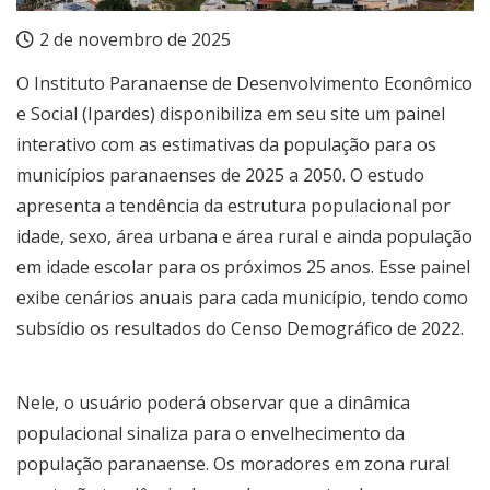
2 de novembro de 2025
O Instituto Paranaense de Desenvolvimento Econômico
e Social (Ipardes) disponibiliza em seu site um
painel
interativo
com as estimativas da população para os
municípios paranaenses de 2025 a 2050. O estudo
apresenta a tendência da estrutura populacional por
idade, sexo, área urbana e área rural e ainda população
em idade escolar para os próximos 25 anos. Esse painel
exibe cenários anuais para cada município, tendo como
subsídio os resultados do Censo Demográfico de 2022.
Nele, o usuário poderá observar que a dinâmica
populacional sinaliza para o envelhecimento da
população paranaense. Os moradores em zona rural