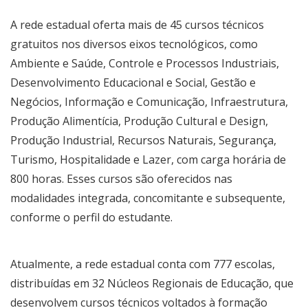
A rede estadual oferta mais de 45 cursos técnicos
gratuitos nos diversos eixos tecnológicos, como
Ambiente e Saúde, Controle e Processos Industriais,
Desenvolvimento Educacional e Social, Gestão e
Negócios, Informação e Comunicação, Infraestrutura,
Produção Alimentícia, Produção Cultural e Design,
Produção Industrial, Recursos Naturais, Segurança,
Turismo, Hospitalidade e Lazer, com carga horária de
800 horas. Esses cursos são oferecidos nas
modalidades integrada, concomitante e subsequente,
conforme o perfil do estudante.
Atualmente, a rede estadual conta com 777 escolas,
distribuídas em 32 Núcleos Regionais de Educação, que
desenvolvem cursos técnicos voltados à formação