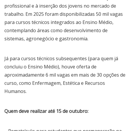
profissional e à inserção dos jovens no mercado de
trabalho. Em 2025 foram disponibilizadas 50 mil vagas
para cursos técnicos integrados ao Ensino Médio,
contemplando áreas como desenvolvimento de
sistemas, agronegócio e gastronomia.
Já para cursos técnicos subsequentes (para quem já
concluiu o Ensino Médio), houve oferta de
aproximadamente 6 mil vagas em mais de 30 opções de
curso, como Enfermagem, Estética e Recursos
Humanos.
Quem deve realizar até 15 de outubro: