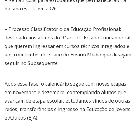
– Rematrícula: para estudantes que permanecerão na
mesma escola em 2026.
– Processo Classificatório da Educação Profissional:
destinado aos alunos do 9º ano do Ensino Fundamental
que querem ingressar em cursos técnicos integrados e
aos concluintes do 3º ano do Ensino Médio que desejam
seguir no Subsequente.
Após essa fase, o calendário segue com novas etapas
em novembro e dezembro, contemplando alunos que
avançam de etapa escolar, estudantes vindos de outras
redes, transferências e ingresso na Educação de Jovens
e Adultos (EJA).