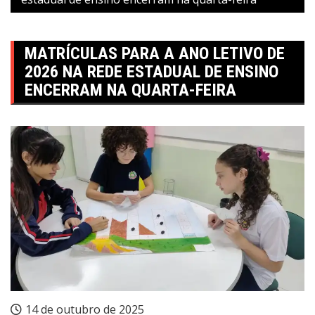
MATRÍCULAS PARA A ANO LETIVO DE
2026 NA REDE ESTADUAL DE ENSINO
ENCERRAM NA QUARTA-FEIRA
14 de outubro de 2025