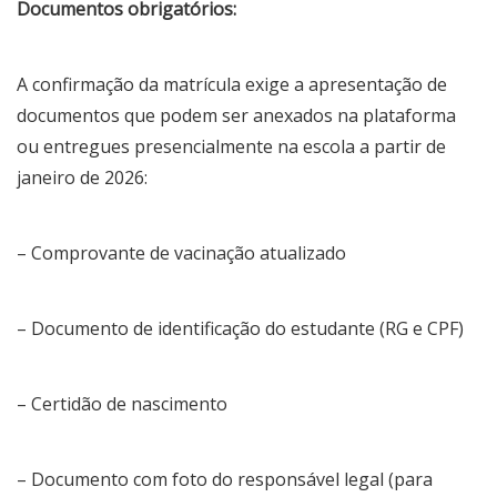
Documentos obrigatórios:
A confirmação da matrícula exige a apresentação de
documentos que podem ser anexados na plataforma
ou entregues presencialmente na escola a partir de
janeiro de 2026:
– Comprovante de vacinação atualizado
– Documento de identificação do estudante (RG e CPF)
– Certidão de nascimento
– Documento com foto do responsável legal (para