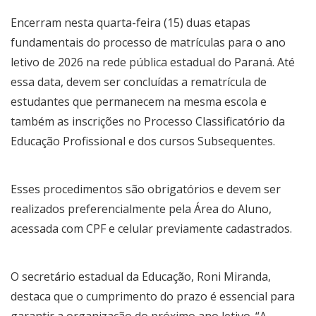
Encerram nesta quarta-feira (15) duas etapas
fundamentais do processo de matrículas para o ano
letivo de 2026 na rede pública estadual do Paraná. Até
essa data, devem ser concluídas a rematrícula de
estudantes que permanecem na mesma escola e
também as inscrições no Processo Classificatório da
Educação Profissional e dos cursos Subsequentes.
Esses procedimentos são obrigatórios e devem ser
realizados preferencialmente pela
Área do Aluno
,
acessada com CPF e celular previamente cadastrados.
O secretário estadual da Educação, Roni Miranda,
destaca que o cumprimento do prazo é essencial para