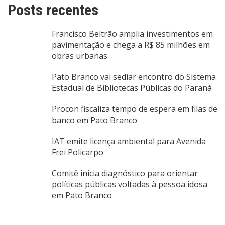
Posts recentes
Francisco Beltrão amplia investimentos em
pavimentação e chega a R$ 85 milhões em
obras urbanas
Pato Branco vai sediar encontro do Sistema
Estadual de Bibliotecas Públicas do Paraná
Procon fiscaliza tempo de espera em filas de
banco em Pato Branco
IAT emite licença ambiental para Avenida
Frei Policarpo
Comitê inicia diagnóstico para orientar
políticas públicas voltadas à pessoa idosa
em Pato Branco