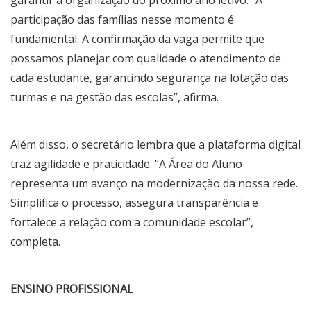
garantir a organização do próximo ano letivo. “A
participação das famílias nesse momento é
fundamental. A confirmação da vaga permite que
possamos planejar com qualidade o atendimento de
cada estudante, garantindo segurança na lotação das
turmas e na gestão das escolas”, afirma.
Além disso, o secretário lembra que a plataforma digital
traz agilidade e praticidade. “A Área do Aluno
representa um avanço na modernização da nossa rede.
Simplifica o processo, assegura transparência e
fortalece a relação com a comunidade escolar”,
completa.
ENSINO PROFISSIONAL