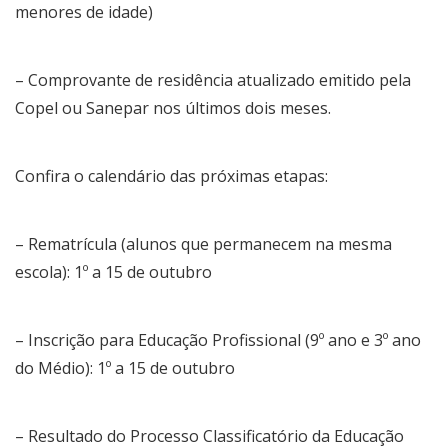
menores de idade)
– Comprovante de residência atualizado emitido pela
Copel ou Sanepar nos últimos dois meses.
Confira o calendário das próximas etapas:
– Rematrícula (alunos que permanecem na mesma
escola): 1º a 15 de outubro
– Inscrição para Educação Profissional (9º ano e 3º ano
do Médio): 1º a 15 de outubro
– Resultado do Processo Classificatório da Educação