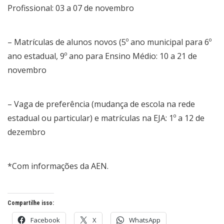
Profissional: 03 a 07 de novembro
– Matrículas de alunos novos (5º ano municipal para 6º
ano estadual, 9º ano para Ensino Médio: 10 a 21 de
novembro
– Vaga de preferência (mudança de escola na rede
estadual ou particular) e matrículas na EJA: 1º a 12 de
dezembro
*Com informações da AEN.
Compartilhe isso:
Facebook
X
WhatsApp