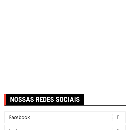
NOSSAS REDES SOCIAIS
Facebook