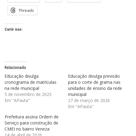
Threads
Curtir isso:
Relacionado
Educação divulga
Educação divulga previsão
cronograma de matrículas
para o corte de grama nas
na rede municipal
unidades de ensino da rede
5 de novembro de 2025
municipal
Em "APauta"
27 de março de 2026
Em "APauta"
Prefeitura assina Ordem de
Serviço para construção de
CMEI no bairro Veneza
14 de abril de 2026