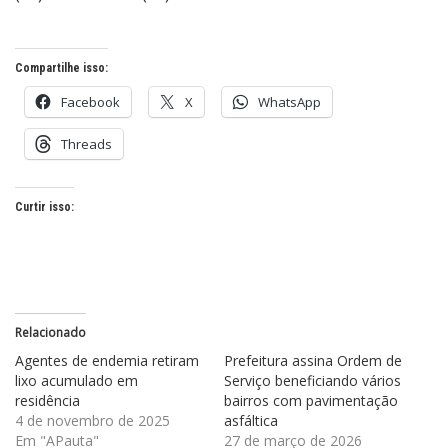
Compartilhe isso:
Facebook
X
WhatsApp
Threads
Curtir isso:
Relacionado
Agentes de endemia retiram
Prefeitura assina Ordem de
lixo acumulado em
Serviço beneficiando vários
residência
bairros com pavimentação
4 de novembro de 2025
asfáltica
Em "APauta"
27 de março de 2026