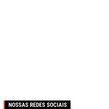
NOSSAS REDES SOCIAIS