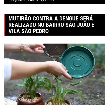
MUTIRÃO CONTRA A DENGUE SERÁ
REALIZADO NO BAIRRO SÃO JOÃO E
VILA SÃO PEDRO