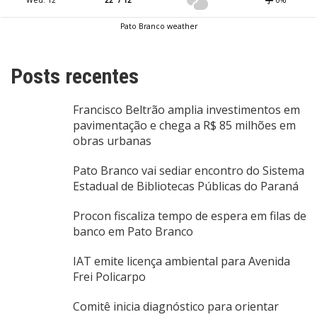
Pato Branco weather
Posts recentes
Francisco Beltrão amplia investimentos em
pavimentação e chega a R$ 85 milhões em
obras urbanas
Pato Branco vai sediar encontro do Sistema
Estadual de Bibliotecas Públicas do Paraná
Procon fiscaliza tempo de espera em filas de
banco em Pato Branco
IAT emite licença ambiental para Avenida
Frei Policarpo
Comitê inicia diagnóstico para orientar