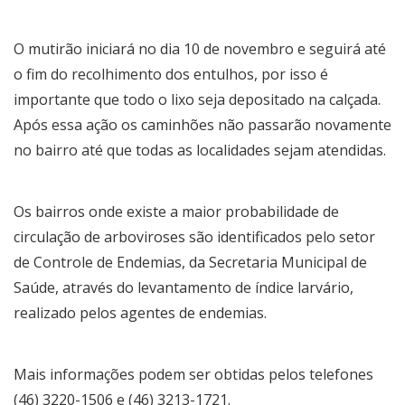
O mutirão iniciará no dia 10 de novembro e seguirá até
o fim do recolhimento dos entulhos, por isso é
importante que todo o lixo seja depositado na calçada.
Após essa ação os caminhões não passarão novamente
no bairro até que todas as localidades sejam atendidas.
Os bairros onde existe a maior probabilidade de
circulação de arboviroses são identificados pelo setor
de Controle de Endemias, da Secretaria Municipal de
Saúde, através do levantamento de índice larvário,
realizado pelos agentes de endemias.
Mais informações podem ser obtidas pelos telefones
(46) 3220-1506 e (46) 3213-1721.