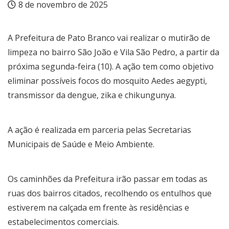
8 de novembro de 2025
A Prefeitura de Pato Branco vai realizar o mutirão de
limpeza no bairro São João e Vila São Pedro, a partir da
próxima segunda-feira (10). A ação tem como objetivo
eliminar possíveis focos do mosquito Aedes aegypti,
transmissor da dengue, zika e chikungunya.
A ação é realizada em parceria pelas Secretarias
Municipais de Saúde e Meio Ambiente.
Os caminhões da Prefeitura irão passar em todas as
ruas dos bairros citados, recolhendo os entulhos que
estiverem na calçada em frente às residências e
estabelecimentos comerciais.