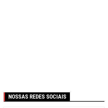
NOSSAS REDES SOCIAIS