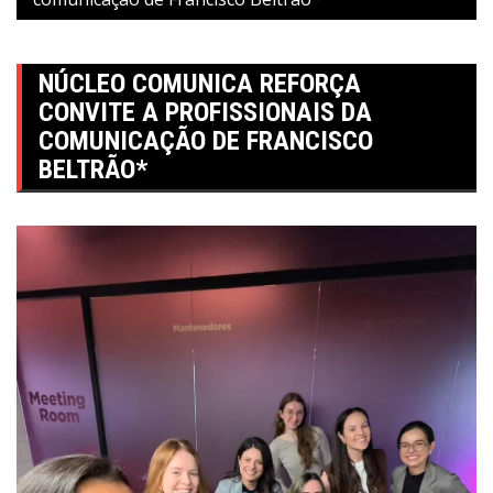
NÚCLEO COMUNICA REFORÇA
CONVITE A PROFISSIONAIS DA
COMUNICAÇÃO DE FRANCISCO
BELTRÃO*