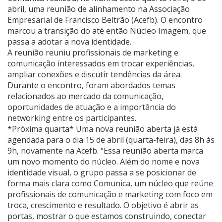
abril, uma reunião de alinhamento na Associação
Empresarial de Francisco Beltrão (Acefb). O encontro
marcou a transição do até então Núcleo Imagem, que
passa a adotar a nova identidade.
A reunião reuniu profissionais de marketing e
comunicação interessados em trocar experiências,
ampliar conexões e discutir tendências da área.
Durante o encontro, foram abordados temas
relacionados ao mercado da comunicação,
oportunidades de atuação e a importância do
networking entre os participantes.
*Próxima quarta* Uma nova reunião aberta já está
agendada para o dia 15 de abril (quarta-feira), das 8h às
9h, novamente na Acefb. “Essa reunião aberta marca
um novo momento do núcleo. Além do nome e nova
identidade visual, o grupo passa a se posicionar de
forma mais clara como Comunica, um núcleo que reúne
profissionais de comunicação e marketing com foco em
troca, crescimento e resultado. O objetivo é abrir as
portas, mostrar o que estamos construindo, conectar