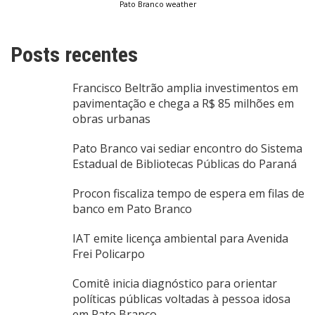
Pato Branco weather
Posts recentes
Francisco Beltrão amplia investimentos em
pavimentação e chega a R$ 85 milhões em
obras urbanas
Pato Branco vai sediar encontro do Sistema
Estadual de Bibliotecas Públicas do Paraná
Procon fiscaliza tempo de espera em filas de
banco em Pato Branco
IAT emite licença ambiental para Avenida
Frei Policarpo
Comitê inicia diagnóstico para orientar
políticas públicas voltadas à pessoa idosa
em Pato Branco