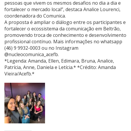
pessoas que vivem os mesmos desafios no dia a dia e
fortalecer o mercado local”, destaca Analice Lourenci,
coordenadora do Comunica.
A proposta é ampliar o diálogo entre os participantes e
fortalecer o ecossistema da comunicação em Beltrão,
promovendo troca de conhecimento e desenvolvimento
profissional contínuo. Mais informações no whatsapp
(46) 9 9932-0003 ou no Instagram
@nucleocomunica_acefb.
*Legenda: Amanda, Ellen, Edimara, Bruna, Analice,
Patrícia, Anne, Daniela e Letícia.* *Crédito: Amanda
Vieira/Acefb.*