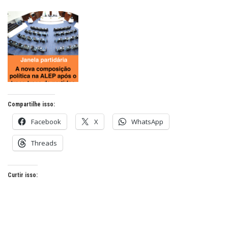
Compartilhe isso:
Facebook
X
WhatsApp
Threads
Curtir isso: