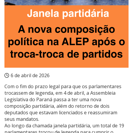
6 de abril de 2026
Com o fim do prazo legal para que os parlamentares
trocassem de legenda, em 4 de abril, a Assembleia
Legislativa do Paraná passa a ter uma nova
composição partidária, além do retorno de dois
deputados que estavam licenciados e reassumiram
seus mandatos.
Ao longo da chamada janela partidária, um total de 19
parlamentares trocou de legenda para cumprir o