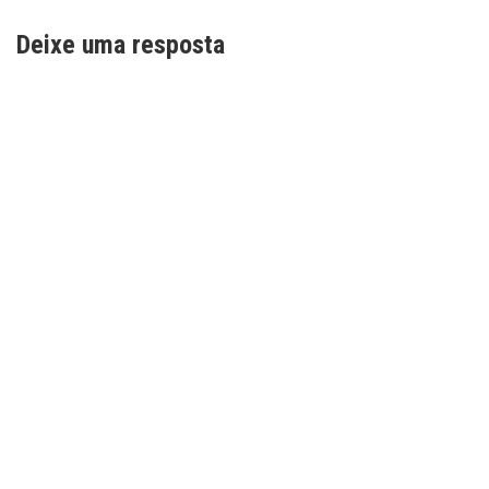
Deixe uma resposta