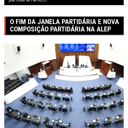
O FIM DA JANELA PARTIDÁRIA E NOVA
COMPOSIÇÃO PARTIDÁRIA NA ALEP