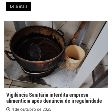
Leia mais
Vigilância Sanitária interdita empresa
alimentícia após denúncia de irregularidade
4 de outubro de 2025