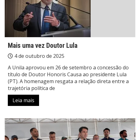
Mais uma vez Doutor Lula
4 de outubro de 2025
A Unila aprovou em 26 de setembro a concessão do
título de Doutor Honoris Causa ao presidente Lula
(PT). A homenagem resgata a relação direta entre a
trajetória política de
Leia mais