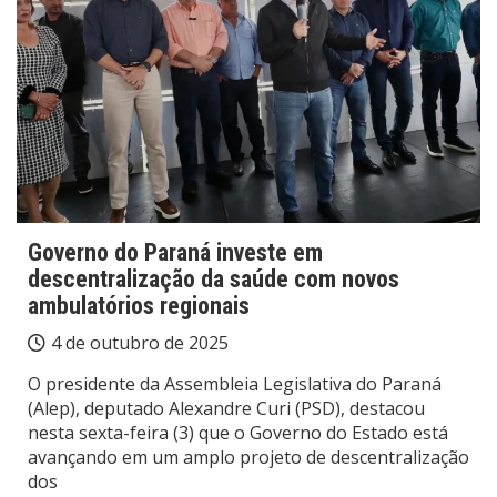
Governo do Paraná investe em
descentralização da saúde com novos
ambulatórios regionais
4 de outubro de 2025
O presidente da Assembleia Legislativa do Paraná
(Alep), deputado Alexandre Curi (PSD), destacou
nesta sexta-feira (3) que o Governo do Estado está
avançando em um amplo projeto de descentralização
dos