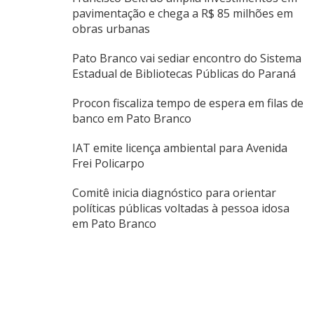
pavimentação e chega a R$ 85 milhões em
obras urbanas
Pato Branco vai sediar encontro do Sistema
Estadual de Bibliotecas Públicas do Paraná
Procon fiscaliza tempo de espera em filas de
banco em Pato Branco
IAT emite licença ambiental para Avenida
Frei Policarpo
Comitê inicia diagnóstico para orientar
políticas públicas voltadas à pessoa idosa
em Pato Branco