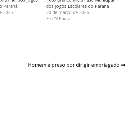
do Paraná
dos Jogos Escolares do Paraná
e 2025
30 de março de 2026
Em "APauta"
Homem é preso por dirigir embriagado