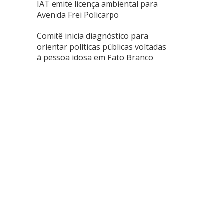
IAT emite licença ambiental para
Avenida Frei Policarpo
Comitê inicia diagnóstico para
orientar políticas públicas voltadas
à pessoa idosa em Pato Branco