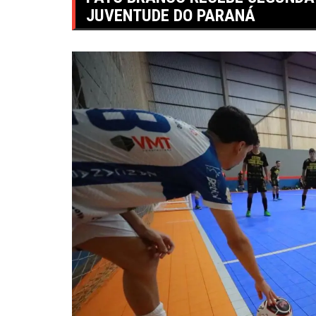
JUVENTUDE DO PARANÁ