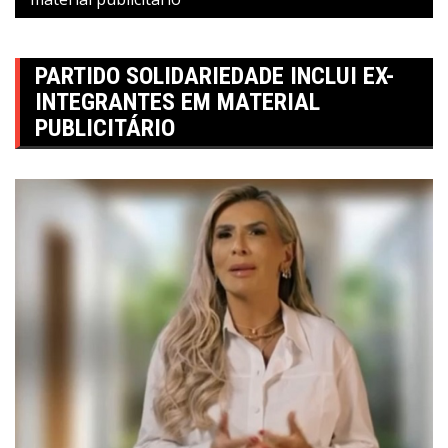
PARTIDO SOLIDARIEDADE INCLUI EX-
INTEGRANTES EM MATERIAL
PUBLICITÁRIO