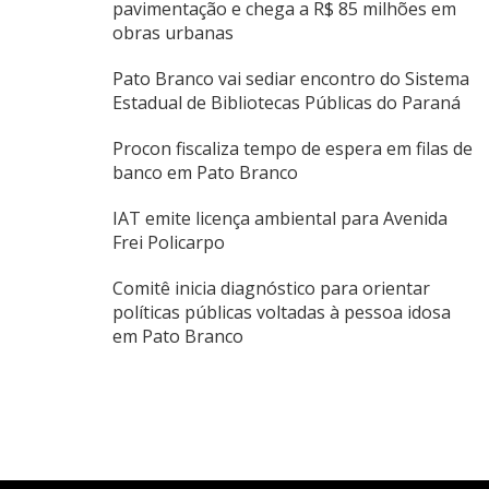
pavimentação e chega a R$ 85 milhões em
obras urbanas
Pato Branco vai sediar encontro do Sistema
Estadual de Bibliotecas Públicas do Paraná
Procon fiscaliza tempo de espera em filas de
banco em Pato Branco
IAT emite licença ambiental para Avenida
Frei Policarpo
Comitê inicia diagnóstico para orientar
políticas públicas voltadas à pessoa idosa
em Pato Branco