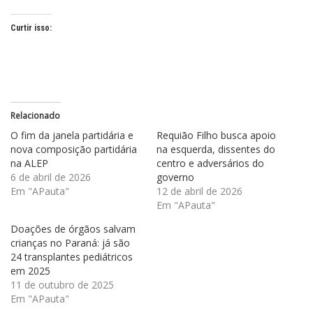
Curtir isso:
Relacionado
O fim da janela partidária e
Requião Filho busca apoio
nova composição partidária
na esquerda, dissentes do
na ALEP
centro e adversários do
6 de abril de 2026
governo
Em "APauta"
12 de abril de 2026
Em "APauta"
Doações de órgãos salvam
crianças no Paraná: já são
24 transplantes pediátricos
em 2025
11 de outubro de 2025
Em "APauta"