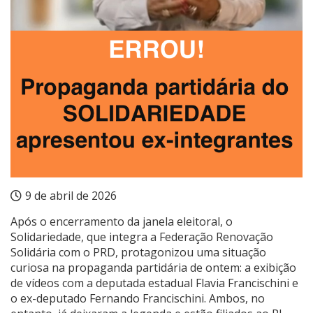
9 de abril de 2026
Após o encerramento da janela eleitoral, o
Solidariedade, que integra a Federação Renovação
Solidária com o PRD, protagonizou uma situação
curiosa na propaganda partidária de ontem: a exibição
de vídeos com a deputada estadual Flavia Francischini e
o ex-deputado Fernando Francischini. Ambos, no