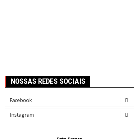
NOSSAS REDES SOCIAIS
Facebook
Instagram