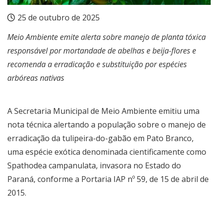
25 de outubro de 2025
Meio Ambiente emite alerta sobre manejo de planta tóxica
responsável por mortandade de abelhas e beija-flores e
recomenda a erradicação e substituição por espécies
arbóreas nativas
A Secretaria Municipal de Meio Ambiente emitiu uma
nota técnica alertando a população sobre o manejo de
erradicação da tulipeira-do-gabão em Pato Branco,
uma espécie exótica denominada cientificamente como
Spathodea campanulata, invasora no Estado do
Paraná, conforme a Portaria IAP nº 59, de 15 de abril de
2015.