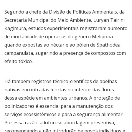
Segundo a chefe da Divisão de Políticas Ambientais, da
Secretaria Municipal do Meio Ambiente, Luryan Tairini
Kagimura, estudos experimentais registraram aumento
de mortalidade de operárias do gênero Melipona
quando expostas ao néctar e ao pólen de Spathodea
campanulata, sugerindo a presença de compostos com
efeito tóxico.
Há também registros técnico-científicos de abelhas
nativas encontradas mortas no interior das flores
dessa espécie em ambientes urbanos. A proteção de
polinizadores é essencial para a manutenção dos
serviços ecossistêmicos e para a segurança alimentar.
Por essa razão, adotou-se abordagem preventiva,
recomendando a não introdução de novos indivíduos e