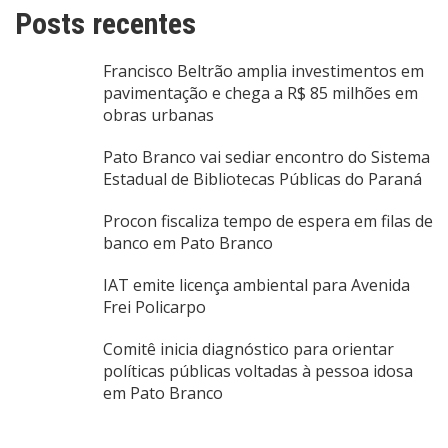
Posts recentes
Francisco Beltrão amplia investimentos em
pavimentação e chega a R$ 85 milhões em
obras urbanas
Pato Branco vai sediar encontro do Sistema
Estadual de Bibliotecas Públicas do Paraná
Procon fiscaliza tempo de espera em filas de
banco em Pato Branco
IAT emite licença ambiental para Avenida
Frei Policarpo
Comitê inicia diagnóstico para orientar
políticas públicas voltadas à pessoa idosa
em Pato Branco