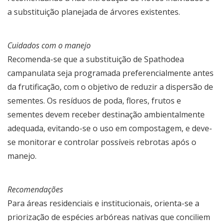
a substituição planejada de árvores existentes.
Cuidados com o manejo
Recomenda-se que a substituição de Spathodea
campanulata seja programada preferencialmente antes
da frutificação, com o objetivo de reduzir a dispersão de
sementes. Os resíduos de poda, flores, frutos e
sementes devem receber destinação ambientalmente
adequada, evitando-se o uso em compostagem, e deve-
se monitorar e controlar possíveis rebrotas após o
manejo.
Recomendações
Para áreas residenciais e institucionais, orienta-se a
priorização de espécies arbóreas nativas que conciliem