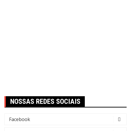
NOSSAS REDES SOCIAIS
Facebook