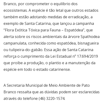
Branco, por comprometer o equilíbrio dos
ecossistemas. A espécie é tão letal que outros estados
também estão adotando medidas de erradicação, a
exemplo de Santa Catarina, que lançou a campanha
“Flora Exótica Tóxica para Fauna – Espatódea”, que
alerta sobre os riscos ambientais da árvore Spathodea
campanulata, conhecida como espatódea, bisnagueira
ou tulipeira-do-gabão. Essa ação de Santa Catarina
reforça o cumprimento da Lei Estadual nº 17.694/2019
que proíbe a produção, o plantio e a manutenção da
espécie em todo o estado catarinense.
A Secretaria Municipal de Meio Ambiente de Pato
Branco ressalta que as dúvidas podem ser esclarecidas
através do telefone (46) 3220-1574.