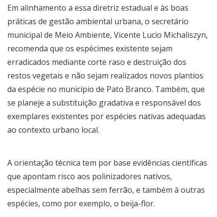
Em alinhamento a essa diretriz estadual e às boas
práticas de gestão ambiental urbana, o secretário
municipal de Meio Ambiente, Vicente Lucio Michaliszyn,
recomenda que os espécimes existente sejam
erradicados mediante corte raso e destruição dos
restos vegetais e não sejam realizados novos plantios
da espécie no município de Pato Branco. Também, que
se planeje a substituição gradativa e responsável dos
exemplares existentes por espécies nativas adequadas
ao contexto urbano local.
A orientação técnica tem por base evidências científicas
que apontam risco aos polinizadores nativos,
especialmente abelhas sem ferrão, e também à outras
espécies, como por exemplo, o beija-flor.