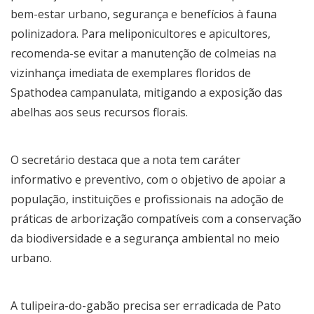
bem-estar urbano, segurança e benefícios à fauna
polinizadora. Para meliponicultores e apicultores,
recomenda-se evitar a manutenção de colmeias na
vizinhança imediata de exemplares floridos de
Spathodea campanulata, mitigando a exposição das
abelhas aos seus recursos florais.
O secretário destaca que a nota tem caráter
informativo e preventivo, com o objetivo de apoiar a
população, instituições e profissionais na adoção de
práticas de arborização compatíveis com a conservação
da biodiversidade e a segurança ambiental no meio
urbano.
A tulipeira-do-gabão precisa ser erradicada de Pato