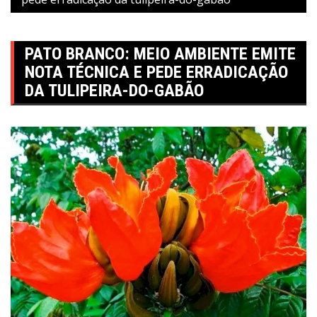
PATO BRANCO: MEIO AMBIENTE EMITE
NOTA TÉCNICA E PEDE ERRADICAÇÃO
DA TULIPEIRA-DO-GABÃO