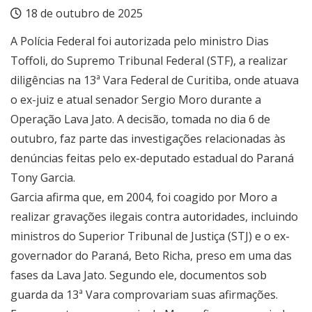
18 de outubro de 2025
A Polícia Federal foi autorizada pelo ministro Dias
Toffoli, do Supremo Tribunal Federal (STF), a realizar
diligências na 13ª Vara Federal de Curitiba, onde atuava
o ex-juiz e atual senador Sergio Moro durante a
Operação Lava Jato. A decisão, tomada no dia 6 de
outubro, faz parte das investigações relacionadas às
denúncias feitas pelo ex-deputado estadual do Paraná
Tony Garcia.
Garcia afirma que, em 2004, foi coagido por Moro a
realizar gravações ilegais contra autoridades, incluindo
ministros do Superior Tribunal de Justiça (STJ) e o ex-
governador do Paraná, Beto Richa, preso em uma das
fases da Lava Jato. Segundo ele, documentos sob
guarda da 13ª Vara comprovariam suas afirmações.