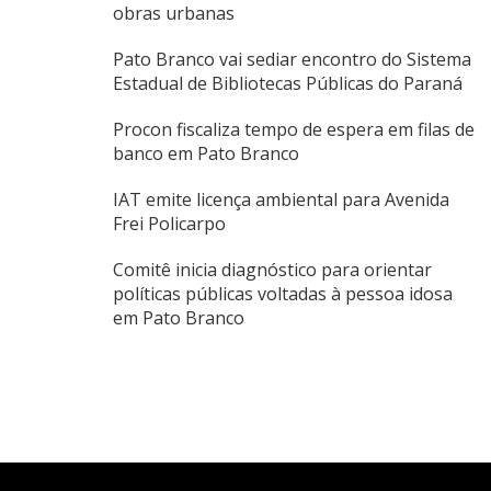
obras urbanas
Pato Branco vai sediar encontro do Sistema
Estadual de Bibliotecas Públicas do Paraná
Procon fiscaliza tempo de espera em filas de
banco em Pato Branco
IAT emite licença ambiental para Avenida
Frei Policarpo
Comitê inicia diagnóstico para orientar
políticas públicas voltadas à pessoa idosa
em Pato Branco