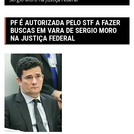
PF É AUTORIZADA PELO STF A FAZER
BUSCAS EM VARA DE SERGIO MORO
NA JUSTIÇA FEDERAL