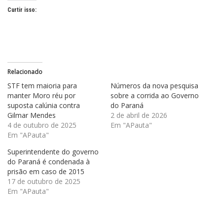
Curtir isso:
Relacionado
STF tem maioria para
Números da nova pesquisa
manter Moro réu por
sobre a corrida ao Governo
suposta calúnia contra
do Paraná
Gilmar Mendes
2 de abril de 2026
4 de outubro de 2025
Em "APauta"
Em "APauta"
Superintendente do governo
do Paraná é condenada à
prisão em caso de 2015
17 de outubro de 2025
Em "APauta"