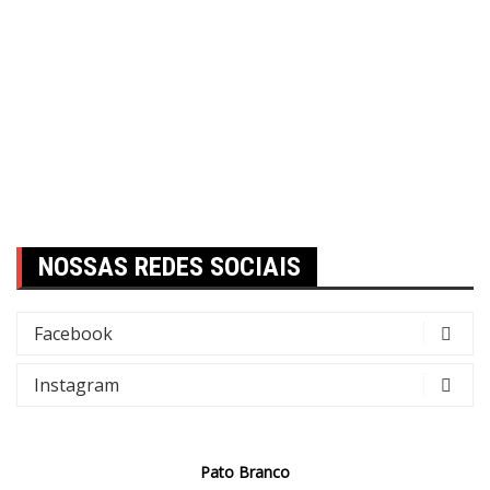
NOSSAS REDES SOCIAIS
Facebook
Instagram
Pato Branco