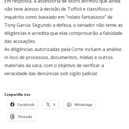
Em resposta, a assessoria de Moro afirmou que ainda
não teve acesso à decisão de Toffoli e classificou o
inquérito como baseado em “relato fantasioso” de
Tony Garcia. Segundo a defesa, o senador não teme as
diligências e acredita que elas comprovarão a falsidade
das acusações.
As diligências autorizadas pela Corte incluem a análise
in loco de processos, documentos, mídias e outros
materiais da vara, com o objetivo de verificar a
veracidade das denúncias sob sigilo judicial.
Compartilhe isso:
Facebook
X
WhatsApp
Threads