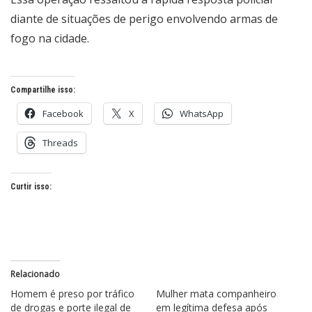
diante de situações de perigo envolvendo armas de
fogo na cidade.
Compartilhe isso:
Facebook
X
WhatsApp
Threads
Curtir isso:
Relacionado
Homem é preso por tráfico
Mulher mata companheiro
de drogas e porte ilegal de
em legítima defesa após