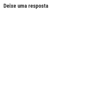
Deixe uma resposta