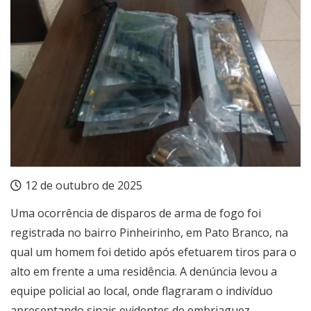
12 de outubro de 2025
Uma ocorrência de disparos de arma de fogo foi
registrada no bairro Pinheirinho, em Pato Branco, na
qual um homem foi detido após efetuarem tiros para o
alto em frente a uma residência. A denúncia levou a
equipe policial ao local, onde flagraram o indivíduo
apresentando sinais evidentes de embriaguez.