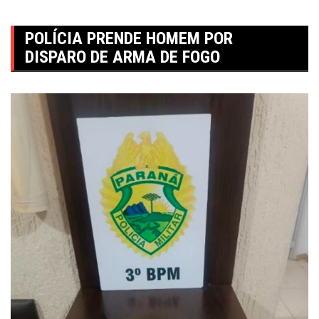
POLÍCIA PRENDE HOMEM POR
DISPARO DE ARMA DE FOGO