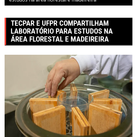
TECPAR E UFPR COMPARTILHAM
LABORATÓRIO PARA ESTUDOS NA
ÁREA FLORESTAL E MADEIREIRA