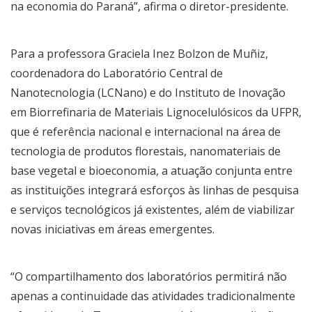
na economia do Paraná”, afirma o diretor-presidente.
Para a professora Graciela Inez Bolzon de Muñiz,
coordenadora do Laboratório Central de
Nanotecnologia (LCNano) e do Instituto de Inovação
em Biorrefinaria de Materiais Lignocelulósicos da UFPR,
que é referência nacional e internacional na área de
tecnologia de produtos florestais, nanomateriais de
base vegetal e bioeconomia, a atuação conjunta entre
as instituições integrará esforços às linhas de pesquisa
e serviços tecnológicos já existentes, além de viabilizar
novas iniciativas em áreas emergentes.
“O compartilhamento dos laboratórios permitirá não
apenas a continuidade das atividades tradicionalmente