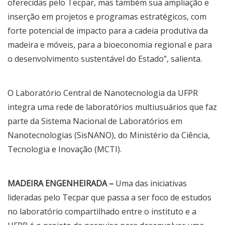
oferecidas pelo Tecpar, mas também sua ampliação e
inserção em projetos e programas estratégicos, com
forte potencial de impacto para a cadeia produtiva da
madeira e móveis, para a bioeconomia regional e para
o desenvolvimento sustentável do Estado”, salienta.
O Laboratório Central de Nanotecnologia da UFPR
integra uma rede de laboratórios multiusuários que faz
parte da Sistema Nacional de Laboratórios em
Nanotecnologias (SisNANO), do Ministério da Ciência,
Tecnologia e Inovação (MCTI).
MADEIRA ENGENHEIRADA –
Uma das iniciativas
lideradas pelo Tecpar que passa a ser foco de estudos
no laboratório compartilhado entre o instituto e a