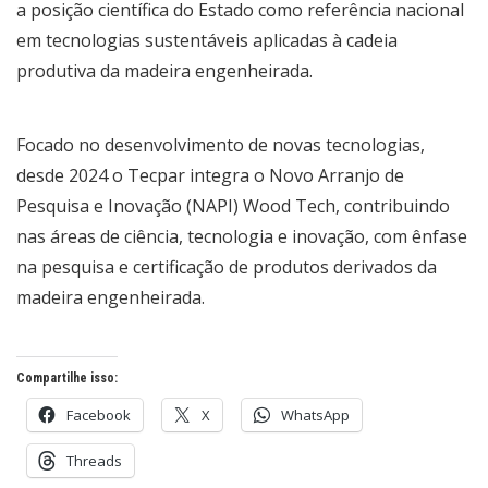
a posição científica do Estado como referência nacional
em tecnologias sustentáveis aplicadas à cadeia
produtiva da madeira engenheirada.
Focado no desenvolvimento de novas tecnologias,
desde 2024 o Tecpar integra o Novo Arranjo de
Pesquisa e Inovação (NAPI) Wood Tech, contribuindo
nas áreas de ciência, tecnologia e inovação, com ênfase
na pesquisa e certificação de produtos derivados da
madeira engenheirada.
Compartilhe isso:
Facebook
X
WhatsApp
Threads