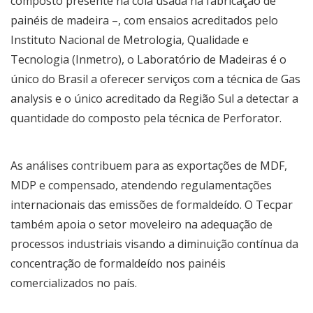
composto presente na cola usada na fabricação de
painéis de madeira –, com ensaios acreditados pelo
Instituto Nacional de Metrologia, Qualidade e
Tecnologia (Inmetro), o Laboratório de Madeiras é o
único do Brasil a oferecer serviços com a técnica de Gas
analysis e o único acreditado da Região Sul a detectar a
quantidade do composto pela técnica de Perforator.
As análises contribuem para as exportações de MDF,
MDP e compensado, atendendo regulamentações
internacionais das emissões de formaldeído. O Tecpar
também apoia o setor moveleiro na adequação de
processos industriais visando a diminuição contínua da
concentração de formaldeído nos painéis
comercializados no país.