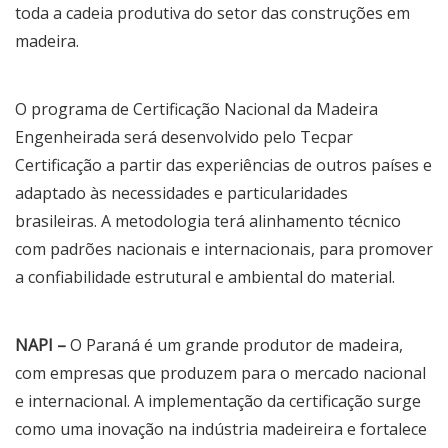
toda a cadeia produtiva do setor das construções em
madeira.
O programa de Certificação Nacional da Madeira
Engenheirada será desenvolvido pelo Tecpar
Certificação a partir das experiências de outros países e
adaptado às necessidades e particularidades
brasileiras. A metodologia terá alinhamento técnico
com padrões nacionais e internacionais, para promover
a confiabilidade estrutural e ambiental do material.
NAPI –
O Paraná é um grande produtor de madeira,
com empresas que produzem para o mercado nacional
e internacional. A implementação da certificação surge
como uma inovação na indústria madeireira e fortalece