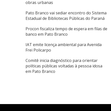
obras urbanas
Pato Branco vai sediar encontro do Sistema
Estadual de Bibliotecas Públicas do Paraná
Procon fiscaliza tempo de espera em filas de
banco em Pato Branco
IAT emite licença ambiental para Avenida
Frei Policarpo
Comitê inicia diagnóstico para orientar
políticas públicas voltadas à pessoa idosa
em Pato Branco