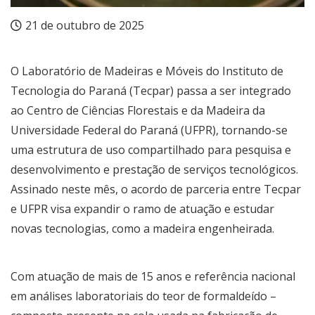
21 de outubro de 2025
O Laboratório de Madeiras e Móveis do Instituto de
Tecnologia do Paraná (Tecpar) passa a ser integrado
ao Centro de Ciências Florestais e da Madeira da
Universidade Federal do Paraná (UFPR), tornando-se
uma estrutura de uso compartilhado para pesquisa e
desenvolvimento e prestação de serviços tecnológicos.
Assinado neste mês, o acordo de parceria entre Tecpar
e UFPR visa expandir o ramo de atuação e estudar
novas tecnologias, como a madeira engenheirada.
Com atuação de mais de 15 anos e referência nacional
em análises laboratoriais do teor de formaldeído –