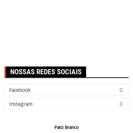
NOSSAS REDES SOCIAIS
Facebook
Instagram
Pato Branco