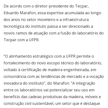
De acordo com o diretor-presidente do Tecpar,
Eduardo Marafon, essa expertise acumulada ao longo
dos anos no setor moveleiro e a infraestrutura
tecnológica do instituto passa a ser direcionado a
novos ramos de atuação com a fusão do laboratório do
Tecpar com a UFPR.
“O alinhamento estratégico com a UFPR permite o
fortalecimento do novo escopo técnico do laboratório,
voltado à certificação de madeira engenheirada, em
consonância com as tendências de mercado e a vocação
inovadora do instituto”, diz Marafon. ”A integração
entre os laboratórios vai potencializar seu uso em
benefício das cadeias produtivas da madeira, móveis e
construção civil sustentável, um setor que é destaque