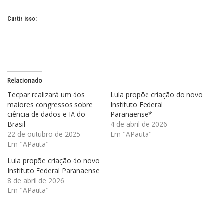
Curtir isso:
Relacionado
Tecpar realizará um dos
Lula propõe criação do novo
maiores congressos sobre
Instituto Federal
ciência de dados e IA do
Paranaense*
Brasil
4 de abril de 2026
22 de outubro de 2025
Em "APauta"
Em "APauta"
Lula propõe criação do novo
Instituto Federal Paranaense
8 de abril de 2026
Em "APauta"