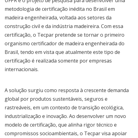
UFPR é o projeto de pesquisa para desenvolver uma
metodologia de certificação inédita no Brasil em
madeira engenheirada, voltada aos setores da
construção civil e da indústria madeireira. Com essa
certificação, o Tecpar pretende se tornar o primeiro
organismo certificador de madeira engenheirada do
Brasil, tendo em vista que atualmente este tipo de
certificação é realizada somente por empresas
internacionais.
A solução surgiu como resposta à crescente demanda
global por produtos sustentáveis, seguros e
rastreáveis, em um contexto de transição ecológica,
industrialização e inovação. Ao desenvolver um novo
modelo de certificação, que alinha rigor técnico e
compromissos socioambientais, o Tecpar visa apoiar