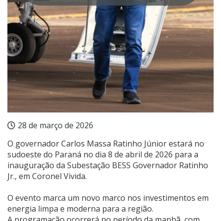
28 de março de 2026
O governador Carlos Massa Ratinho Júnior estará no
sudoeste do Paraná no dia 8 de abril de 2026 para a
inauguração da Subestação BESS Governador Ratinho
Jr., em Coronel Vivida.
O evento marca um novo marco nos investimentos em
energia limpa e moderna para a região.
A programação ocorrerá no período da manhã, com