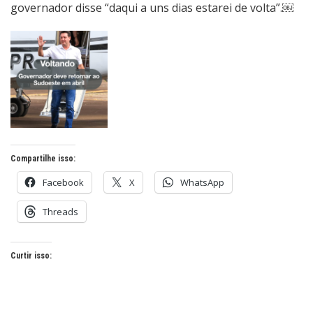
governador disse “daqui a uns dias estarei de volta”.￼
Compartilhe isso:
Facebook
X
WhatsApp
Threads
Curtir isso: