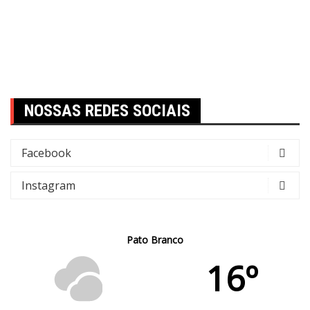
NOSSAS REDES SOCIAIS
Facebook
Instagram
Pato Branco
16º