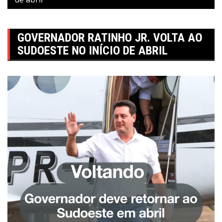
GOVERNADOR RATINHO JR. VOLTA AO
SUDOESTE NO INÍCIO DE ABRIL