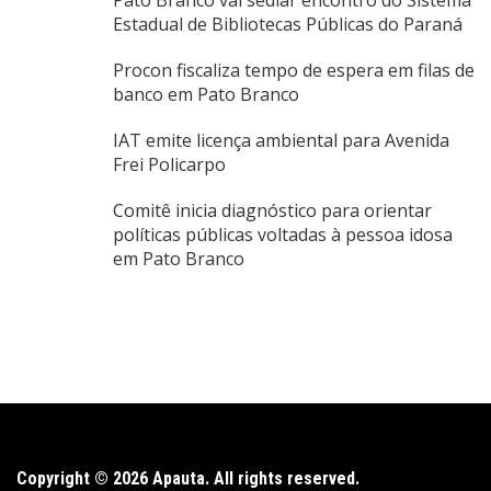
Estadual de Bibliotecas Públicas do Paraná
Procon fiscaliza tempo de espera em filas de
banco em Pato Branco
IAT emite licença ambiental para Avenida
Frei Policarpo
Comitê inicia diagnóstico para orientar
políticas públicas voltadas à pessoa idosa
em Pato Branco
Copyright © 2026 Apauta. All rights reserved.