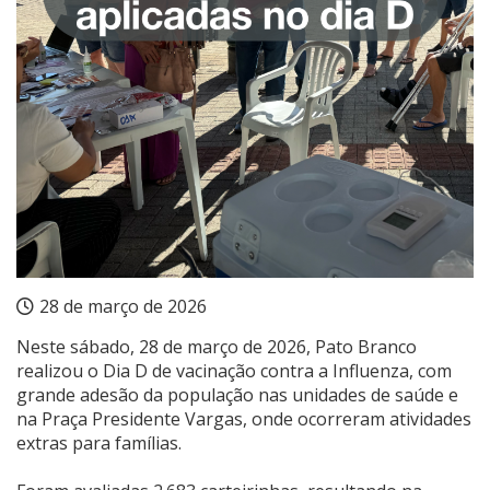
28 de março de 2026
Neste sábado, 28 de março de 2026, Pato Branco
realizou o Dia D de vacinação contra a Influenza, com
grande adesão da população nas unidades de saúde e
na Praça Presidente Vargas, onde ocorreram atividades
extras para famílias.