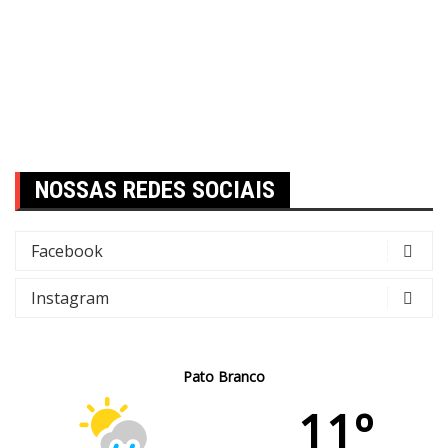
NOSSAS REDES SOCIAIS
Facebook
Instagram
Pato Branco
11º