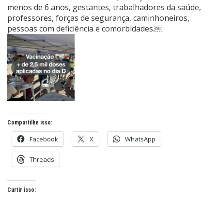
menos de 6 anos, gestantes, trabalhadores da saúde,
professores, forças de segurança, caminhoneiros,
pessoas com deficiência e comorbidades.￼
Compartilhe isso:
Facebook
X
WhatsApp
Threads
Curtir isso: