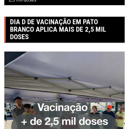
DIA D DE VACINAÇÃO EM PATO
BRANCO APLICA MAIS DE 2,5 MIL
DOSES