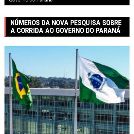
NÚMEROS DA NOVA PESQUISA SOBRE
A CORRIDA AO GOVERNO DO PARANÁ