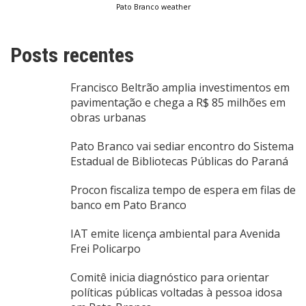
Pato Branco weather
Posts recentes
Francisco Beltrão amplia investimentos em
pavimentação e chega a R$ 85 milhões em
obras urbanas
Pato Branco vai sediar encontro do Sistema
Estadual de Bibliotecas Públicas do Paraná
Procon fiscaliza tempo de espera em filas de
banco em Pato Branco
IAT emite licença ambiental para Avenida
Frei Policarpo
Comitê inicia diagnóstico para orientar
políticas públicas voltadas à pessoa idosa