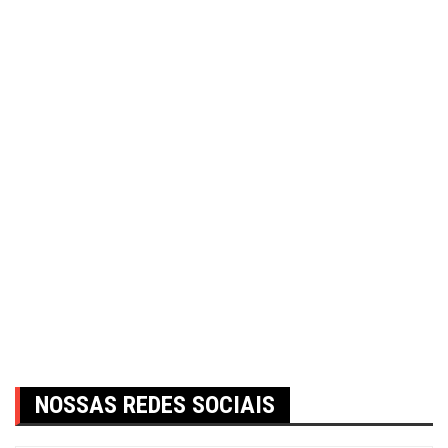
NOSSAS REDES SOCIAIS