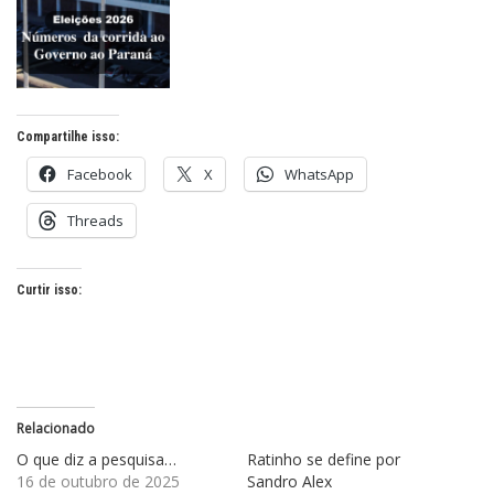
Compartilhe isso:
Facebook
X
WhatsApp
Threads
Curtir isso:
Relacionado
O que diz a pesquisa…
Ratinho se define por
16 de outubro de 2025
Sandro Alex