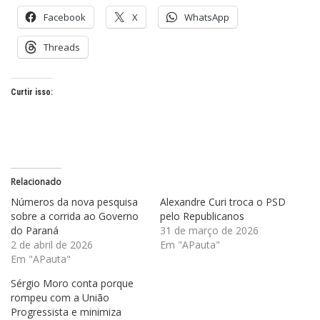
Facebook
X
WhatsApp
Threads
Curtir isso:
Relacionado
Números da nova pesquisa
Alexandre Curi troca o PSD
sobre a corrida ao Governo
pelo Republicanos
do Paraná
31 de março de 2026
2 de abril de 2026
Em "APauta"
Em "APauta"
Sérgio Moro conta porque
rompeu com a União
Progressista e minimiza