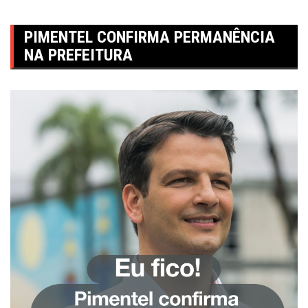
PIMENTEL CONFIRMA PERMANÊNCIA
NA PREFEITURA