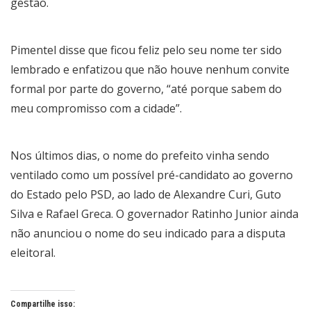
gestão.
Pimentel disse que ficou feliz pelo seu nome ter sido
lembrado e enfatizou que não houve nenhum convite
formal por parte do governo, “até porque sabem do
meu compromisso com a cidade”.
Nos últimos dias, o nome do prefeito vinha sendo
ventilado como um possível pré-candidato ao governo
do Estado pelo PSD, ao lado de Alexandre Curi, Guto
Silva e Rafael Greca. O governador Ratinho Junior ainda
não anunciou o nome do seu indicado para a disputa
eleitoral.
Compartilhe isso: