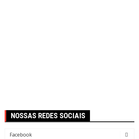
NOSSAS REDES SOCIAIS
Facebook