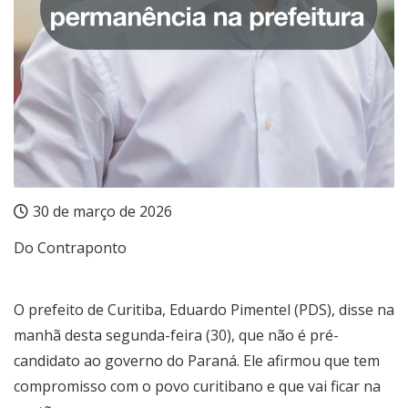
30 de março de 2026
Do Contraponto
O prefeito de Curitiba, Eduardo Pimentel (PDS), disse na
manhã desta segunda-feira (30), que não é pré-
candidato ao governo do Paraná. Ele afirmou que tem
compromisso com o povo curitibano e que vai ficar na