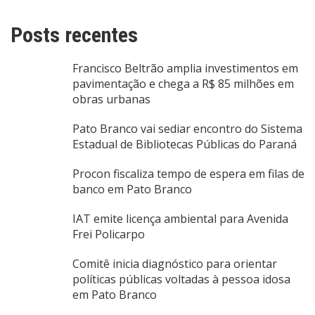
Posts recentes
Francisco Beltrão amplia investimentos em
pavimentação e chega a R$ 85 milhões em
obras urbanas
Pato Branco vai sediar encontro do Sistema
Estadual de Bibliotecas Públicas do Paraná
Procon fiscaliza tempo de espera em filas de
banco em Pato Branco
IAT emite licença ambiental para Avenida
Frei Policarpo
Comitê inicia diagnóstico para orientar
políticas públicas voltadas à pessoa idosa
em Pato Branco